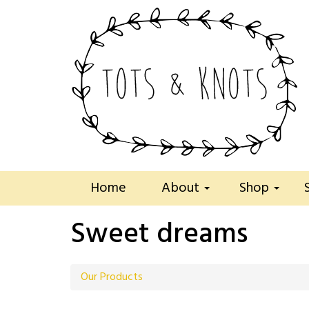
Home
About
Shop
Sweet dreams
Our Products