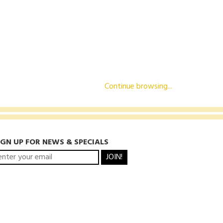
Continue browsing...
IGN UP FOR NEWS & SPECIALS
JOIN!